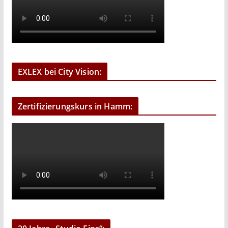
EXLEX bei City Vision:
Zertifizierungskurs in Hamm: