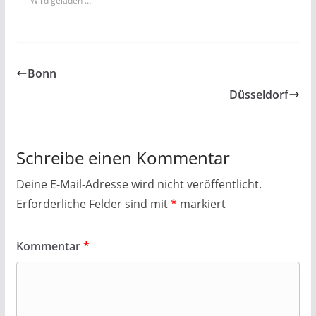
Wird geladen …
Bonn
Düsseldorf
Schreibe einen Kommentar
Deine E-Mail-Adresse wird nicht veröffentlicht.
Erforderliche Felder sind mit
*
markiert
Kommentar
*