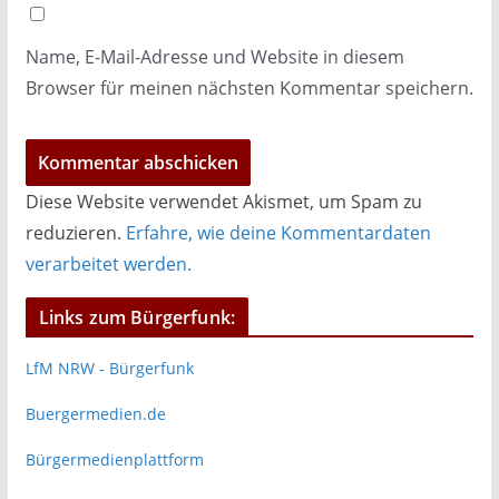
Name, E-Mail-Adresse und Website in diesem
Browser für meinen nächsten Kommentar speichern.
Diese Website verwendet Akismet, um Spam zu
reduzieren.
Erfahre, wie deine Kommentardaten
verarbeitet werden.
Links zum Bürgerfunk:
LfM NRW - Bürgerfunk
Buergermedien.de
Bürgermedienplattform