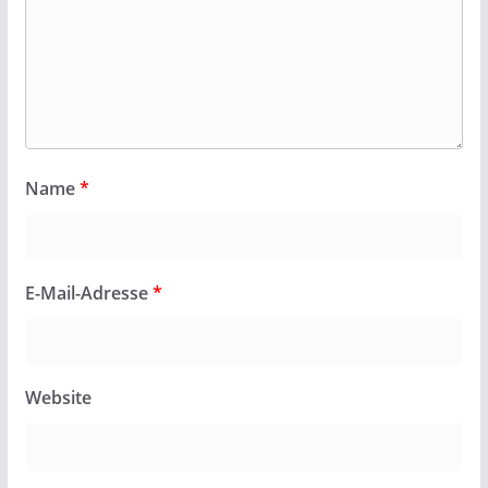
Name
*
E-Mail-Adresse
*
Website