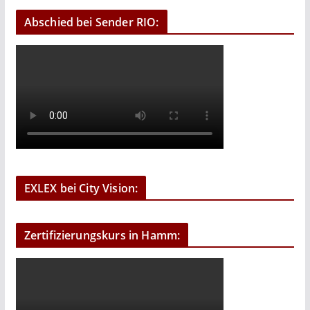
Abschied bei Sender RIO:
EXLEX bei City Vision:
Zertifizierungskurs in Hamm: