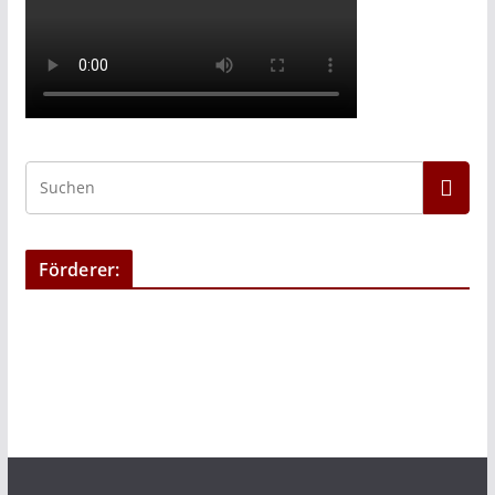
Förderer: