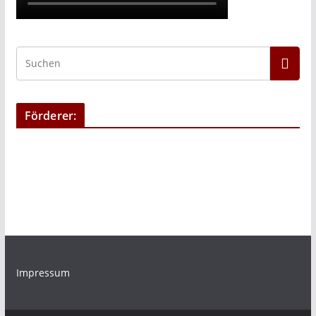
Förderer:
Impressum