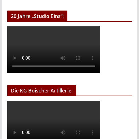
20 Jahre „Studio Eins“:
Die KG Böischer Artillerie: