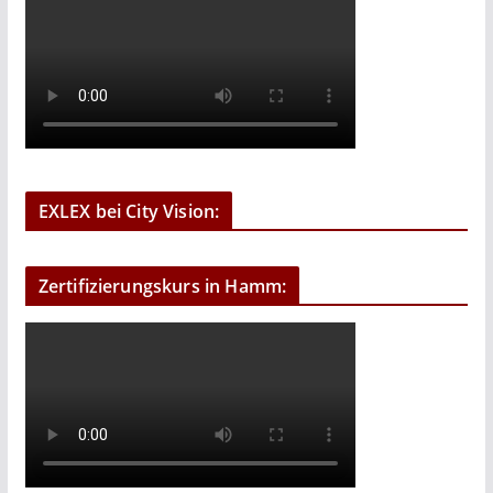
EXLEX bei City Vision:
Zertifizierungskurs in Hamm: